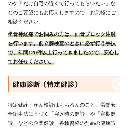
のケアだけ自宅の近くで行ってもらいたい」な
どのご要望にもお応えしますので、お気軽にご
相談ください。
坐骨神経痛でお悩みの方は、仙骨ブロック注射
を行います。前立腺検査のときに必ず行う手技
で、年間120件以上行ってきましたので、安心し
てお任せください。
健康診断（特定健診）
特定健診・がん検診はもちろんのこと、労働安
全衛生法に基づく「雇入時の健診」や「定期健
診」などの企業健診、各種資格のための健康診