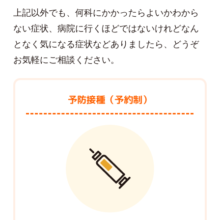
上記以外でも、何科にかかったらよいかわから
ない症状、病院に行くほどではないけれどなん
となく気になる症状などありましたら、どうぞ
お気軽にご相談ください。
予防接種（予約制）