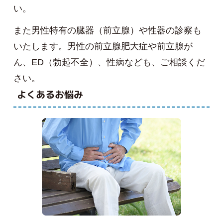
い。
また男性特有の臓器（前立腺）や性器の診察も
いたします。男性の前立腺肥大症や前立腺が
ん、ED（勃起不全）、性病なども、ご相談くだ
さい。
よくあるお悩み