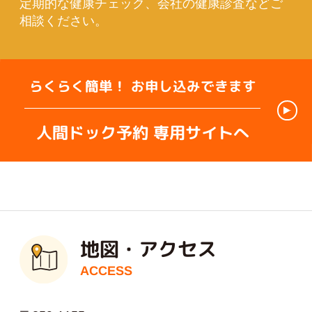
定期的な健康チェック、会社の健康診査などご
相談ください。
らくらく簡単！
お申し込みできます
人間ドック予約
専用サイトへ
地図・アクセス
ACCESS