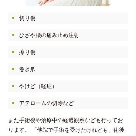
切り傷
ひざや腰の痛み止め注射
擦り傷
巻き爪
やけど（軽症）
アテロームの切除など
また手術後や治療中の経過観察なども行ってお
ります。
「他院で手術を受けたけれども、術後