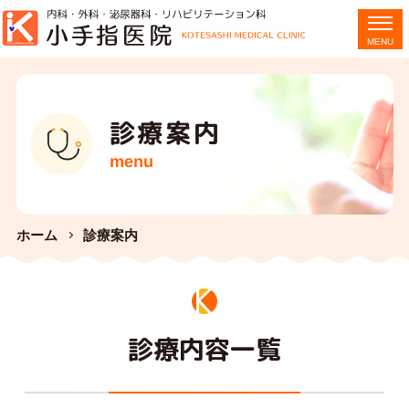
診療案内
menu
ホーム
診療案内
診療内容一覧