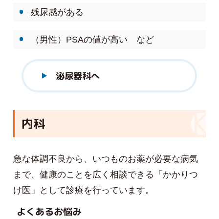
残尿感がある
（男性）PSAの値が高い など
泌尿器科へ
内科
急な体調不良から、いつものお薬が必要な病気
まで、健康のことを広く相談できる「かかりつ
け医」として診療を行っています。
よくあるお悩み