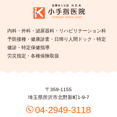
内科・外科・泌尿器科・リハビリテーション科
予防接種・健康診査・日帰り人間ドック・特定
健診・特定保健指導
労災指定・各種保険取扱
〒359-1155
埼玉県所沢市北野新町1-9-7
04-2949-3118