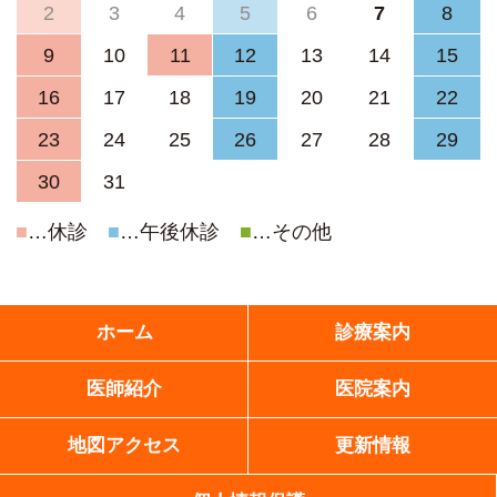
2
3
4
5
6
7
8
9
10
11
12
13
14
15
16
17
18
19
20
21
22
23
24
25
26
27
28
29
30
31
■
…休診
■
…午後休診
■
…その他
ホーム
診療案内
医師紹介
医院案内
地図アクセス
更新情報