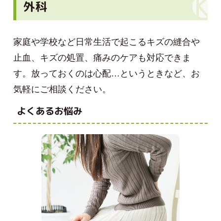
外科
家庭や学校など日常生活で起こるキズの縫合や
止血、キズの処置、痛みのケアも対応できま
す。放っておくのは心配…というときなど、お
気軽にご相談ください。
よくあるお悩み