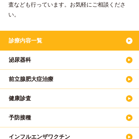
査なども行っています。お気軽にご相談くださ
い。
診療内容一覧
泌尿器科
前立腺肥大症治療
健康診査
予防接種
インフルエンザワクチン