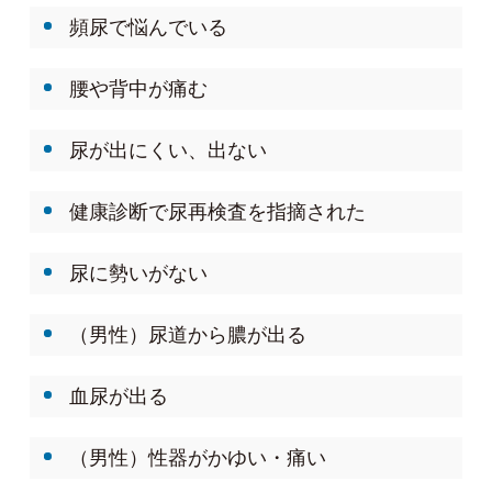
頻尿で悩んでいる
腰や背中が痛む
尿が出にくい、出ない
健康診断で尿再検査を指摘された
尿に勢いがない
（男性）尿道から膿が出る
血尿が出る
（男性）性器がかゆい・痛い