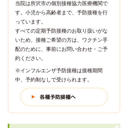
当院は所沢市の個別接種協力医療機関で
す。小児から高齢者まで、予防接種を行
っています。
すべての定期予防接種のお取り扱いがな
いため、接種ご希望の方は、ワクチン手
配のために、事前にお問い合わせ・ご予
約ください。
※インフルエンザ予防接種は接種期間
中、予約制なしで受けられます。
各種予防接種へ